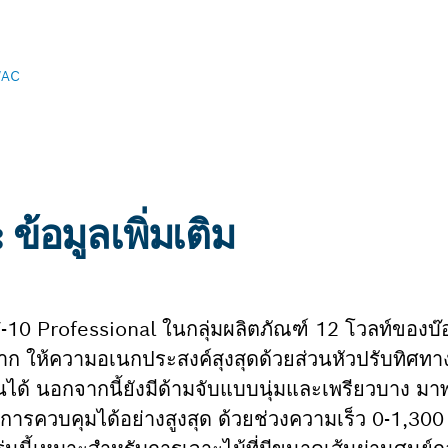
AC
อมูลเพิ่มเติม
10 Professional ในกลุ่มผลิตภัณฑ์ 12 โวลท์ของบ
ึงยาก ให้ความอเนกประสงค์สุงสุดด้วยส่วนหัวปรับทิศทา
ได้ นอกจากนี้ยังมีด้ามจับแบบนุ่มและเพรียวบาง มาพ
ควบคุมได้อย่างสูงสุด ด้วยช่วงความเร็ว 0-1,300 