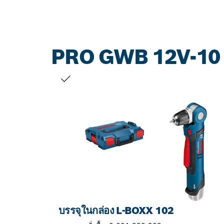
PRO GWB 12V-10
สิ่งที่คุณเลือก
บรรจุในกล่อง L-BOXX 102