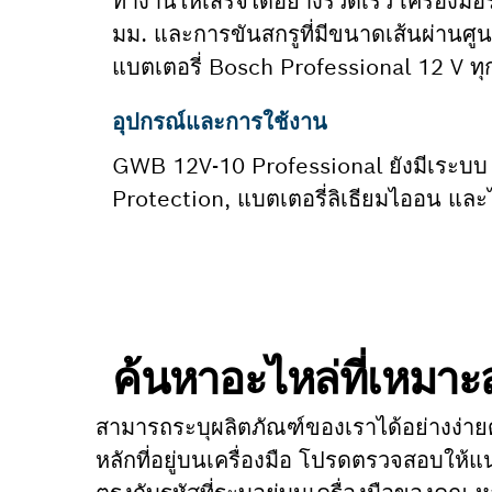
ทำงานให้เสร็จได้อย่างรวดเร็ว เครื่องมือ
มม. และการขันสกรูที่มีขนาดเส้นผ่านศูน
แบตเตอรี่ Bosch Professional 12 V ทุ
อุปกรณ์และการใช้งาน
GWB 12V-10 Professional ยังมีเระบบ
Protection, แบตเตอรี่ลิเธียมไออน แล
ค้นหาอะไหล่ที่เหมา
สามารถระบุผลิตภัณฑ์ของเราได้อย่างง่าย
หลักที่อยู่บนเครื่องมือ โปรดตรวจสอบให้แน