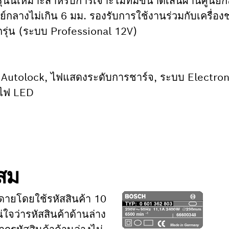
รุ่นนี้เหมาะสำหรับการเจาะไม้ที่มีขนาดเส้นผ่านศูนย์
ย์กลางไม่เกิน 6 มม. รองรับการใช้งานร่วมกับเครื่อ
กรุ่น (ระบบ Professional 12V)
 Autolock, ไฟแสดงระดับการชาร์จ, ระบบ Electro
ะไฟ LED
ะสม
ดายโดยใช้รหัสสินค้า 10
่ใจว่ารหัสสินค้าด้านล่าง