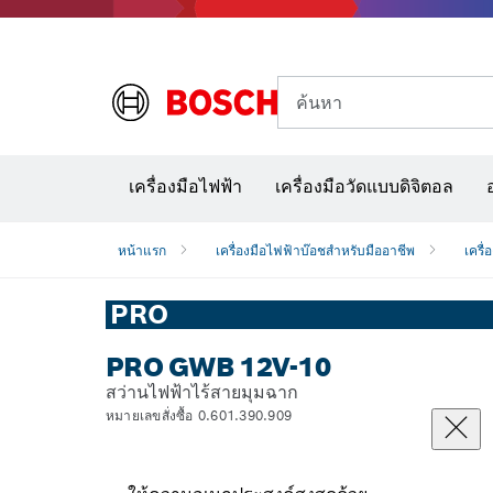
ค้นหา
อุปก
เครื่องมือไฟฟ้า
เครื่องมือวัดแบบดิจิตอล
หน้าแรก
เครื่องมือไฟฟ้าบ๊อชสำหรับมืออาชีพ
เครื่
PRO
PRO GWB 12V-10
สว่านไฟฟ้าไร้สายมุมฉาก
หมายเลขสั่งซื้อ 0.601.390.909