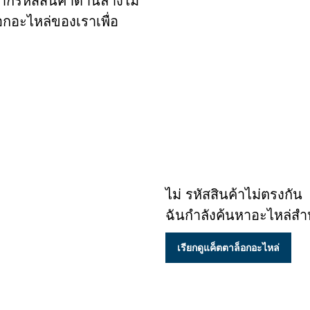
ากรหัสสินค้าด้านล่างไม่
อกอะไหล่ของเราเพื่อ
ไม่ รหัสสินค้าไม่ตรงกัน
ฉันกำลังค้นหาอะไหล่สำห
เรียกดูแค็ตตาล็อกอะไหล่