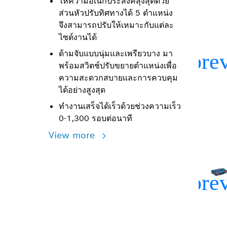
ให้ความอเนกประสงค์สุงสุดด้วย
ส่วนหัวปรับทิศทางได้ 5 ตำแหน่ง
จึงสามารถปรับให้เหมาะกับแต่ละ
ไซต์งานได้
ด้ามจับแบบนุ่มและเพรียวบาง มา
พร้อมสวิตช์ปรับขยายตำแหน่งเพื่อ
ความสะดวกสบายและการควบคุม
ได้อย่างสูงสุด
ทำงานเสร็จได้เร็วด้วยช่วงความเร็ว
0-1,300 รอบต่อนาที
View more