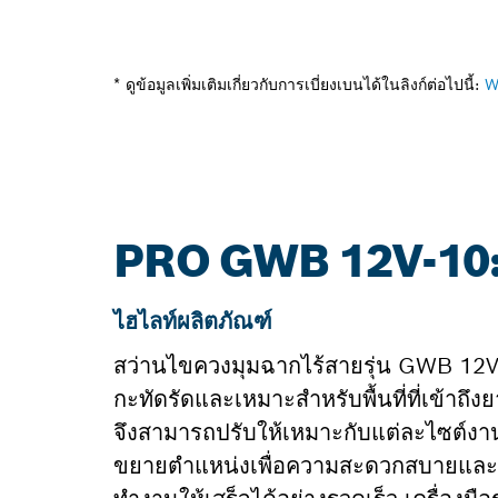
* ดูข้อมูลเพิ่มเติมเกี่ยวกับการเบี่ยงเบนได้ในลิงก์ต่อไปนี้:
W
PRO GWB 12V-10: ข้
ไฮไลท์ผลิตภัณฑ์
สว่านไขควงมุมฉากไร้สายรุ่น GWB 12V-
กะทัดรัดและเหมาะสำหรับพื้นที่ที่เข้าถ
จึงสามารถปรับให้เหมาะกับแต่ละไซต์งาน
ขยายตำแหน่งเพื่อความสะดวกสบายและการ