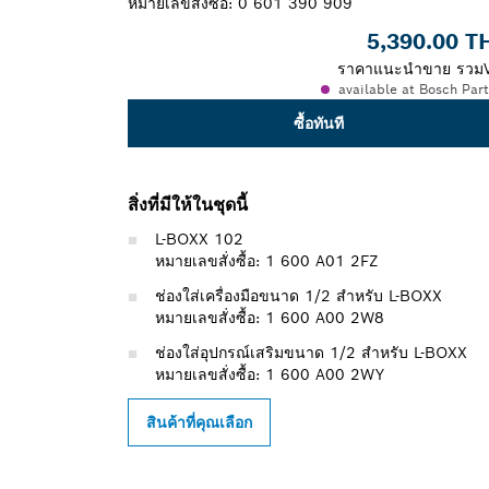
หมายเลขสั่งซื้อ:
0 601 390 909
5,390.00 T
ราคาแนะนำขาย รวม
available at Bosch Par
ซื้อทันที
สิ่งที่มีให้ในชุดนี้
L-BOXX 102
หมายเลขสั่งซื้อ: 1 600 A01 2FZ
ช่องใส่เครื่องมือขนาด 1/2 สำหรับ L-BOXX
หมายเลขสั่งซื้อ: 1 600 A00 2W8
ช่องใส่อุปกรณ์เสริมขนาด 1/2 สำหรับ L-BOXX
หมายเลขสั่งซื้อ: 1 600 A00 2WY
สินค้าที่คุณเลือก