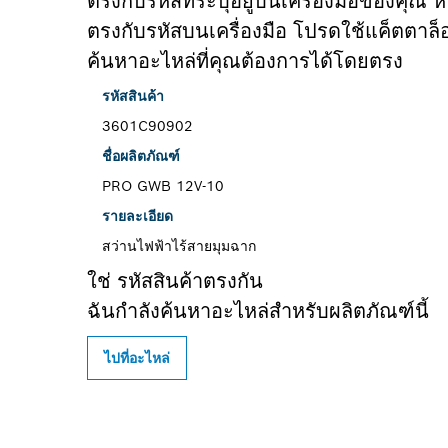
ตรงกับรหัสที่ระบุอยู่บนเครื่องมือของคุณ ห
ตรงกับรหัสบนเครื่องมือ โปรดใช้แค็ตตาล็
ค้นหาอะไหล่ที่คุณต้องการได้โดยตรง
รหัสสินค้า
3601C90902
ชื่อผลิตภัณฑ์
PRO GWB 12V-10
รายละเอียด
สว่านไฟฟ้าไร้สายมุมฉาก
ใช่ รหัสสินค้าตรงกัน
ฉันกำลังค้นหาอะไหล่สำหรับผลิตภัณฑ์นี้
ไปที่อะไหล่