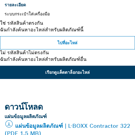
รายละเอียด
ระบบกระเป๋าใส่เครื่องมือ
ใช่ รหัสสินค้าตรงกัน
ฉันกำลังค้นหาอะไหล่สำหรับผลิตภัณฑ์นี้
ไปที่อะไหล่
ไม่ รหัสสินค้าไม่ตรงกัน
ฉันกำลังค้นหาอะไหล่สำหรับผลิตภัณฑ์อื่น
เรียกดูแค็ตตาล็อกอะไหล่
ดาวน์โหลด
แผ่นข้อมูลผลิตภัณฑ์
แผ่นข้อมูลผลิตภัณฑ์ | L-BOXX Contractor 322
(PDF 1.5 MB)