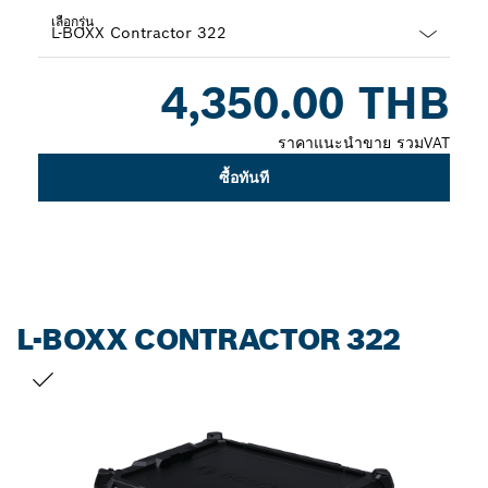
เลือกรุ่น
Dropdown
4,350.00 THB
closed
ราคาแนะนำขาย รวมVAT
ซื้อทันที
L-BOXX CONTRACTOR 322
สิ่งที่คุณเลือก