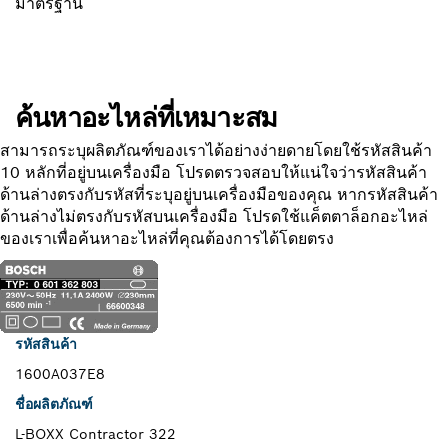
มาตรฐาน
ค้นหาอะไหล่ที่เหมาะสม
สามารถระบุผลิตภัณฑ์ของเราได้อย่างง่ายดายโดยใช้รหัสสินค้า
10 หลักที่อยู่บนเครื่องมือ โปรดตรวจสอบให้แน่ใจว่ารหัสสินค้า
ด้านล่างตรงกับรหัสที่ระบุอยู่บนเครื่องมือของคุณ หากรหัสสินค้า
ด้านล่างไม่ตรงกับรหัสบนเครื่องมือ โปรดใช้แค็ตตาล็อกอะไหล่
ของเราเพื่อค้นหาอะไหล่ที่คุณต้องการได้โดยตรง
รหัสสินค้า
1600A037E8
ชื่อผลิตภัณฑ์
L-BOXX Contractor 322