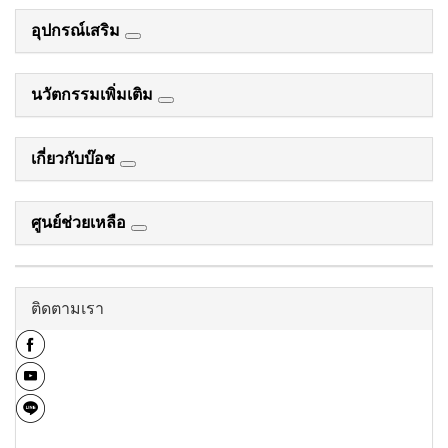
อุปกรณ์เสริม
นวัตกรรมเพิ่มเติม
เกี่ยวกับบ๊อช
ศูนย์ช่วยเหลือ
ติดตามเรา