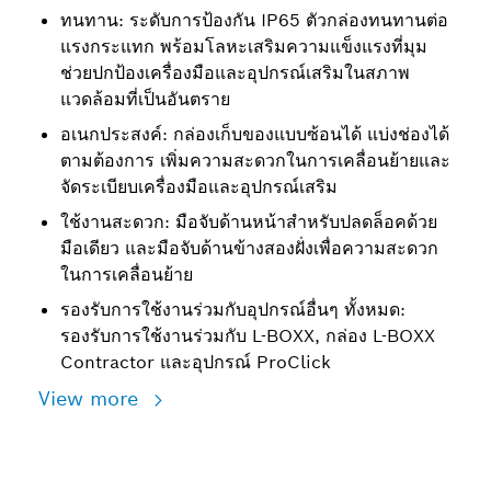
ทนทาน: ระดับการป้องกัน IP65 ตัวกล่องทนทานต่อ
แรงกระแทก พร้อมโลหะเสริมความแข็งแรงที่มุม
ช่วยปกป้องเครื่องมือและอุปกรณ์เสริมในสภาพ
แวดล้อมที่เป็นอันตราย
อเนกประสงค์: กล่องเก็บของแบบซ้อนได้ แบ่งช่องได้
ตามต้องการ เพิ่มความสะดวกในการเคลื่อนย้ายและ
จัดระเบียบเครื่องมือและอุปกรณ์เสริม
ใช้งานสะดวก: มือจับด้านหน้าสำหรับปลดล็อคด้วย
มือเดียว และมือจับด้านข้างสองฝั่งเพื่อความสะดวก
ในการเคลื่อนย้าย
รองรับการใช้งานร่วมกับอุปกรณ์อื่นๆ ทั้งหมด:
รองรับการใช้งานร่วมกับ L-BOXX, กล่อง L-BOXX
Contractor และอุปกรณ์ ProClick
View more