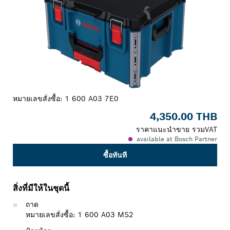
หมายเลขสั่งซื้อ:
1 600 A03 7E0
4,350.00 THB
ราคาแนะนำขาย รวมVAT
available at Bosch Partner
ซื้อทันที
สิ่งที่มีให้ในชุดนี้
ถาด
หมายเลขสั่งซื้อ: 1 600 A03 MS2