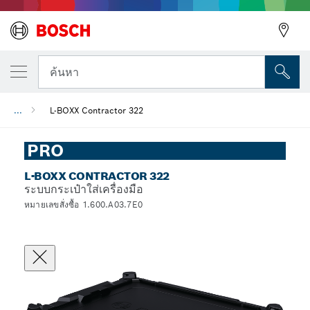
ค้นหา
...
L-BOXX Contractor 322
PRO
L-BOXX CONTRACTOR 322
ระบบกระเป๋าใส่เครื่องมือ
หมายเลขสั่งซื้อ 1.600.A03.7E0