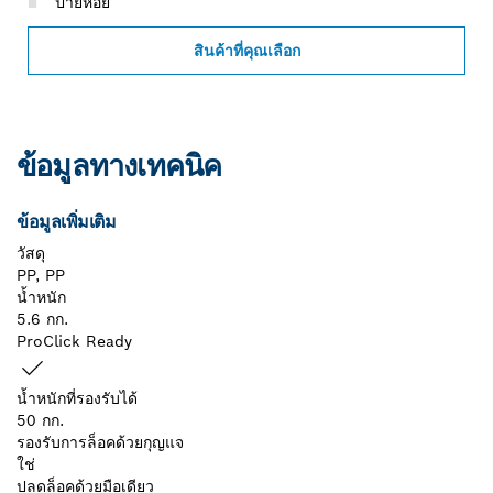
ป้ายห้อย
สินค้าที่คุณเลือก
ข้อมูลทางเทคนิค
ข้อมูลเพิ่มเติม
วัสดุ
PP, PP
น้ำหนัก
5.6 กก.
ProClick Ready
น้ำหนักที่รองรับได้
50 กก.
รองรับการล็อคด้วยกุญแจ
ใช่
ปลดล็อคด้วยมือเดียว