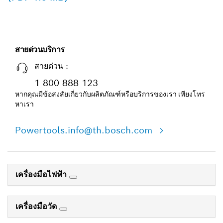
สายด่วนบริการ
สายด่วน :
1 800 888 123
หากคุณมีข้อสงสัยเกี่ยวกับผลิตภัณฑ์หรือบริการของเรา เพียงโทร
หาเรา
Powertools.info@th.bosch.com
เครื่องมือไฟฟ้า
เครื่องมือวัด