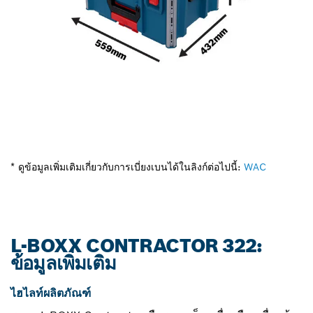
* ดูข้อมูลเพิ่มเติมเกี่ยวกับการเบี่ยงเบนได้ในลิงก์ต่อไปนี้:
WAC
L-BOXX CONTRACTOR 322:
ข้อมูลเพิ่มเติม
ไฮไลท์ผลิตภัณฑ์