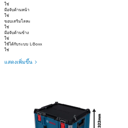
ใช่
มือจับด้านหน้า
ใช่
ขอบเสริมโลหะ
ใช่
มือจับด้านข้าง
ใช่
ใช้ได้กับระบบ L-Boxx
ใช่
แสดงเพิ่มขึ้น