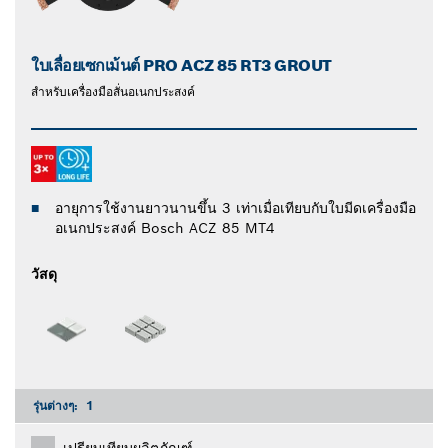
ใบเลื่อยเซกเม้นต์ PRO ACZ 85 RT3 GROUT
สำหรับเครื่องมือสั่นอเนกประสงค์
อายุการใช้งานยาวนานขึ้น 3 เท่าเมื่อเทียบกับใบมีดเครื่องมือ
อเนกประสงค์ Bosch ACZ 85 MT4
วัสดุ
รุ่นต่างๆ:
1
เปรียบเทียบผลิตภัณฑ์