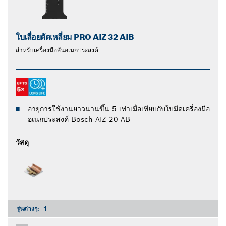
ใบเลื่อยตัดเหลี่ยม PRO AIZ 32 AIB
สำหรับเครื่องมือสั่นอเนกประสงค์
อายุการใช้งานยาวนานขึ้น 5 เท่าเมื่อเทียบกับใบมีดเครื่องมือ
อเนกประสงค์ Bosch AIZ 20 AB
วัสดุ
รุ่นต่างๆ:
1