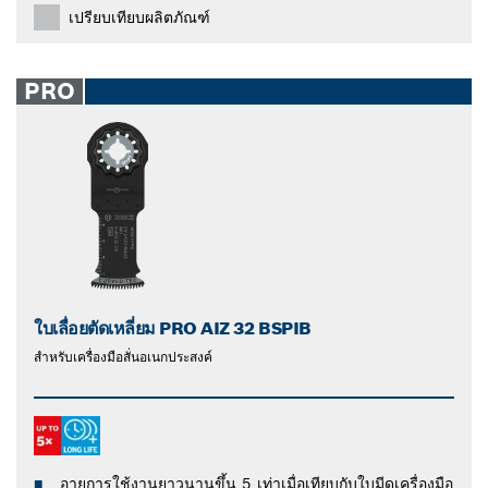
เปรียบเทียบผลิตภัณฑ์
PRO
ใบเลื่อยตัดเหลี่ยม PRO AIZ 32 BSPIB
สำหรับเครื่องมือสั่นอเนกประสงค์
อายุการใช้งานยาวนานขึ้น 5 เท่าเมื่อเทียบกับใบมีดเครื่องมือ