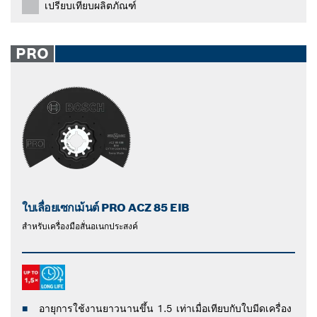
เปรียบเทียบผลิตภัณฑ์
PRO
ใบเลื่อยเซกเม้นต์ PRO ACZ 85 EIB
สำหรับเครื่องมือสั่นอเนกประสงค์
อายุการใช้งานยาวนานขึ้น 1.5 เท่าเมื่อเทียบกับใบมีดเครื่อง