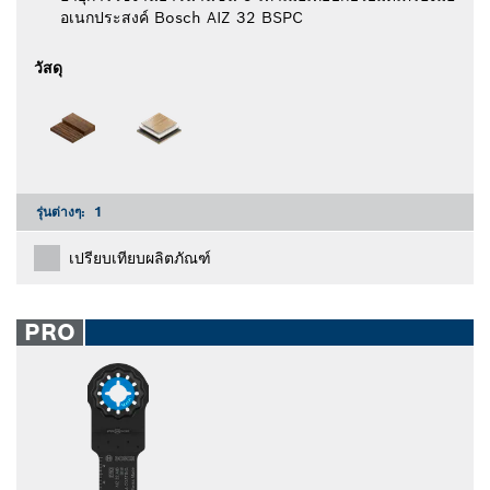
อเนกประสงค์ Bosch AIZ 32 BSPC
วัสดุ
รุ่นต่างๆ:
1
เปรียบเทียบผลิตภัณฑ์
PRO