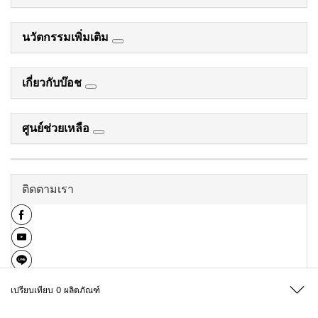
นวัตกรรมเพิ่มเติม
เกี่ยวกับบ๊อช
ศูนย์ช่วยเหลือ
ติดตามเรา
เปรียบเทียบ
0
ผลิตภัณฑ์