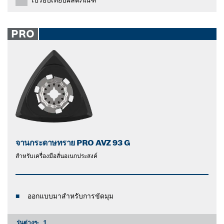
PRO
จานกระดาษทราย PRO AVZ 93 G
สำหรับเครื่องมือสั่นอเนกประสงค์
ออกแบบมาสำหรับการขัดมุม
รุ่นต่างๆ:
1