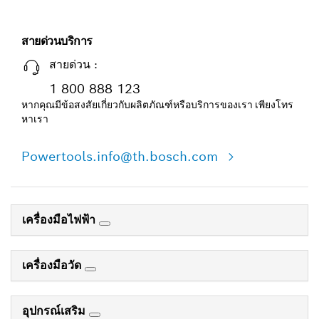
สายด่วนบริการ
สายด่วน :
1 800 888 123
หากคุณมีข้อสงสัยเกี่ยวกับผลิตภัณฑ์หรือบริการของเรา เพียงโทร
หาเรา
Powertools.info@th.bosch.com
เครื่องมือไฟฟ้า
เครื่องมือวัด
อุปกรณ์เสริม