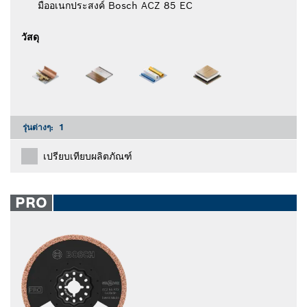
มืออเนกประสงค์ Bosch ACZ 85 EC
วัสดุ
รุ่นต่างๆ:
1
เปรียบเทียบผลิตภัณฑ์
PRO