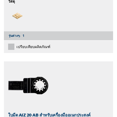
วัสดุ
รุ่นต่างๆ:
1
เปรียบเทียบผลิตภัณฑ์
ใบมีด AIZ 20 AB สำหรับเครื่องมืออเนกประสงค์