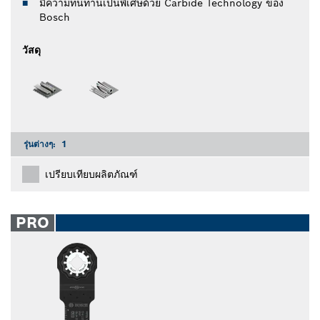
มีความทนทานเป็นพิเศษด้วย Carbide Technology ของ
Bosch
วัสดุ
รุ่นต่างๆ:
1
เปรียบเทียบผลิตภัณฑ์
PRO