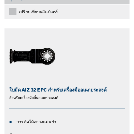
เปรียบเทียบผลิตภัณฑ์
ใบมีด AIZ 32 EPC สำหรับเครื่องมืออเนกประสงค์
สำหรับเครื่องมือสั่นอเนกประสงค์
การตัดไม้อย่างแม่นยำ