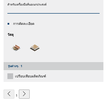
สำหรับเครื่องมือสั่นอเนกประสงค์
การตัดละเอียด
วัสดุ
รุ่นต่างๆ:
1
เปรียบเทียบผลิตภัณฑ์
1