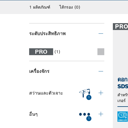
1 ผลิตภัณฑ์
ไส้กรอง
(0)
PR
ระดับประสิทธิภาพ
PRO
(1)
เครื่องจักร
ดอก
SDS
สว่านและตัวเจาะ
สําหร
1
เกอร์
อื่นๆ
1