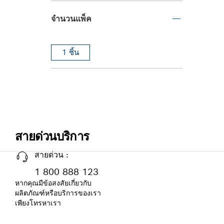
จำนวนแพ็ค
1 ชิ้น
สายด่วนบริการ
สายด่วน :
1 800 888 123
หากคุณมีข้อสงสัยเกี่ยวกับ
ผลิตภัณฑ์หรือบริการของเรา
เพียงโทรหาเรา