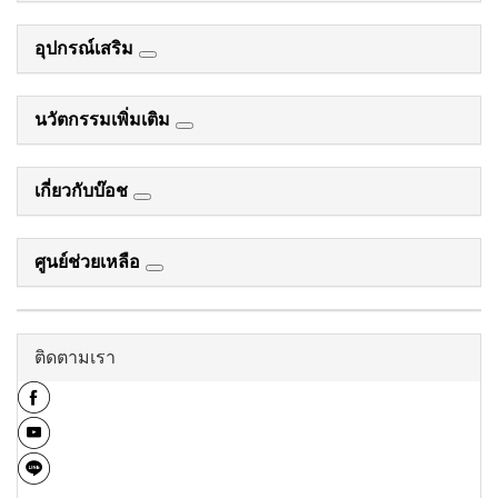
อุปกรณ์เสริม
นวัตกรรมเพิ่มเติม
เกี่ยวกับบ๊อช
ศูนย์ช่วยเหลือ
ติดตามเรา