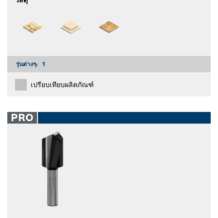
วัสดุ
รุ่นต่างๆ:
1
เปรียบเทียบผลิตภัณฑ์
PRO