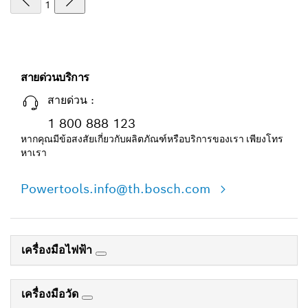
1
สายด่วนบริการ
สายด่วน :
1 800 888 123
หากคุณมีข้อสงสัยเกี่ยวกับผลิตภัณฑ์หรือบริการของเรา เพียงโทร
หาเรา
Powertools.info@th.bosch.com
เครื่องมือไฟฟ้า
เครื่องมือวัด