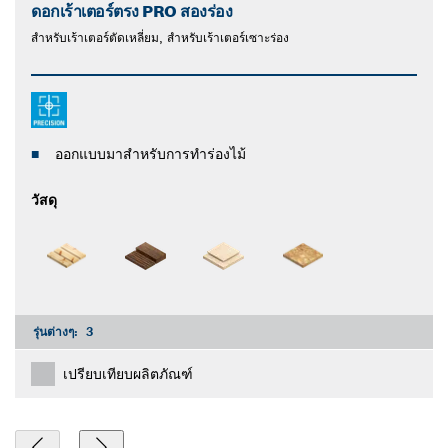
ดอกเร้าเตอร์ตรง PRO สองร่อง
สําหรับเร้าเตอร์ตัดเหลี่ยม, สำหรับเร้าเตอร์เซาะร่อง
ออกแบบมาสําหรับการทำร่องไม้
วัสดุ
รุ่นต่างๆ:
3
เปรียบเทียบผลิตภัณฑ์