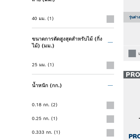
รุ่นต่า
40 มม. (1)
ขนาดการตัดสูงสุดสำหรับไม้ (กิ่ง
ไม้) (มม.)
25 มม. (1)
PR
น้ำหนัก (กก.)
0.18 กก. (2)
0.25 กก. (1)
0.333 กก. (1)
PRO