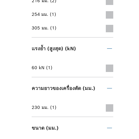
216 มม. (2)
254 มม. (1)
305 มม. (1)
แรงย้ำ (สูงสุด) (kN)
60 kN (1)
ความยาวของเครื่องตัด (มม.)
230 มม. (1)
ขนาด (มม.)