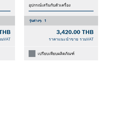
อุปกรณ์เสริมกับตัวเครื่อง
รุ่นต่างๆ:
1
 THB
3,420.00 THB
วมVAT
ราคาแนะนำขาย รวมVAT
เปรียบเทียบผลิตภัณฑ์