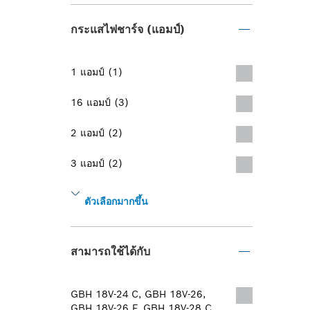
กระแสไฟชาร์จ (แอมป์)
1 แอมป์ (1)
16 แอมป์ (3)
2 แอมป์ (2)
3 แอมป์ (2)
ตัวเลือกมากขึ้น
สามารถใช้ได้กับ
GBH 18V-24 C, GBH 18V-26,
GBH 18V-26 F, GBH 18V-28 C,