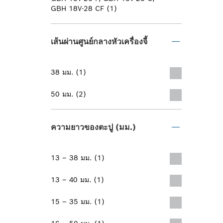
GBH 18V-28 CF (1)
เส้นผ่านศูนย์กลางหัวเครื่องจี้
38 มม. (1)
50 มม. (2)
ความยาวของตะปู (มม.)
13 – 38 มม. (1)
13 – 40 มม. (1)
15 – 35 มม. (1)