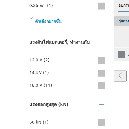
อุปกรณ
0.35 กก. (1)
รุ่นต่า
ตัวเลือกมากขึ้น
แรงดันไฟแบตเตอรี่, ทำงานกับ
12.0 V (2)
14.4 V (1)
18.0 V (11)
แรงตอกสูงสุด (kN)
60 kN (1)