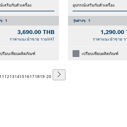
์เสริมกับตัวเครื่อง
อุปกรณ์เสริมกับตัวเครื่อง
งๆ:
1
รุ่นต่างๆ:
1
3,690.00 THB
1,290.00
ราคาแนะนำขาย รวมVAT
ราคาแนะนำขาย ร
เปรียบเทียบผลิตภัณฑ์
เปรียบเทียบผลิตภัณฑ์
11
12
13
14
15
16
17
18
19
20