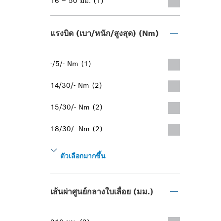
16 – 50 มม. (1)
แรงบิด (เบา/หนัก/สูงสุด) (Nm)
-/5/- Nm (1)
14/30/- Nm (2)
15/30/- Nm (2)
18/30/- Nm (2)
ตัวเลือกมากขึ้น
เส้นผ่าศูนย์กลางใบเลื่อย (มม.)