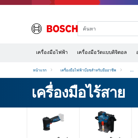
ค้นหา
อุปก
เครื่องมือไฟฟ้า
เครื่องมือวัดแบบดิจิตอล
หน้าแรก
เครื่องมือไฟฟ้าบ๊อชสำหรับมืออาชีพ
...
เครื่องมือไร้สาย