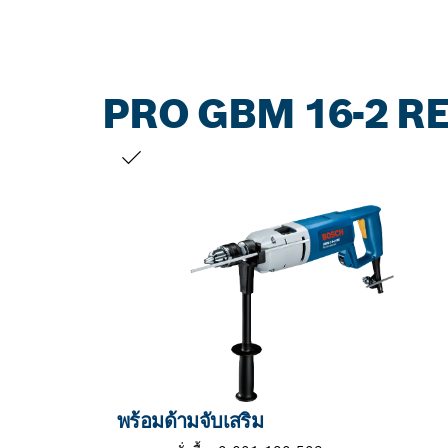
PRO GBM 16-2 R
สิ่งที่คุณเลือก
พร้อมด้ามจับเสริม