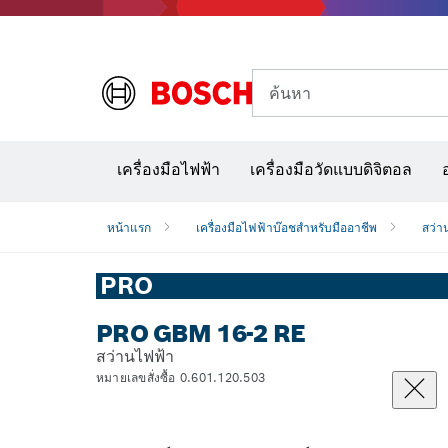
ค้นหา
อุปก
เครื่องมือไฟฟ้า
เครื่องมือวัดแบบดิจิตอล
หน้าแรก
เครื่องมือไฟฟ้าบ๊อชสำหรับมืออาชีพ
สว่า
PRO
PRO GBM 16-2 RE
สว่านไฟฟ้า
หมายเลขสั่งซื้อ 0.601.120.503