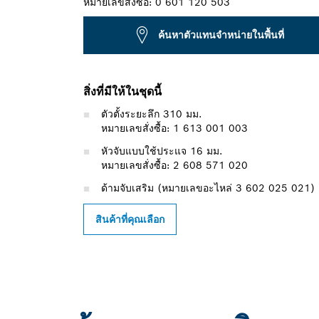
หมายเลขสั่งซื้อ:
0 601 120 503
ค้นหาตัวแทนจำหน่ายในพื้นที่
สิ่งที่มีให้ในชุดนี้
ตัวตั้งระยะลึก 310 มม.
หมายเลขสั่งซื้อ: 1 613 001 003
หัวจับแบบใช้ประแจ 16 มม.
หมายเลขสั่งซื้อ: 2 608 571 020
ด้ามจับเสริม (หมายเลขอะไหล่ 3 602 025 021)
สินค้าที่คุณเลือก