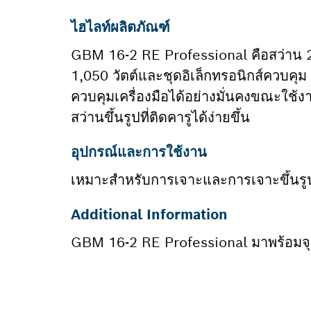
ไฮไลท์ผลิตภัณฑ์
GBM 16-2 RE Professional คือสว่าน 2
1,050 วัตต์และชุดอิเล็กทรอนิกส์ควบคุม
ควบคุมเครื่องมือได้อย่างมั่นคงขณะใช้
สว่านขึ้นรูปที่ติดคารูได้ง่ายขึ้น
อุปกรณ์และการใช้งาน
เหมาะสำหรับการเจาะและการเจาะขึ้นร
Additional Information
GBM 16-2 RE Professional มาพร้อมจุดเ