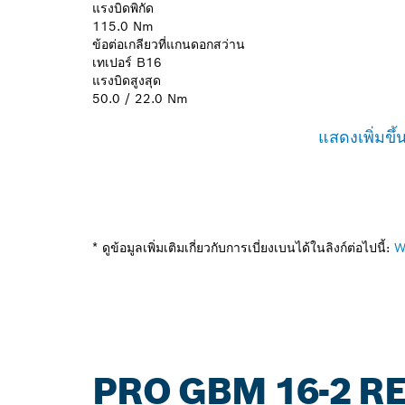
แรงบิดพิกัด
115.0 Nm
ข้อต่อเกลียวที่แกนดอกสว่าน
เทเปอร์ B16
แรงบิดสูงสุด
50.0 / 22.0 Nm
แสดงเพิ่มขึ้
* ดูข้อมูลเพิ่มเติมเกี่ยวกับการเบี่ยงเบนได้ในลิงก์ต่อไปนี้:
W
PRO GBM 16-2 RE: ข