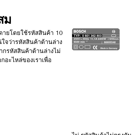
ะสม
ดายโดยใช้รหัสสินค้า 10
่ใจว่ารหัสสินค้าด้านล่าง
ากรหัสสินค้าด้านล่างไม่
อกอะไหล่ของเราเพื่อ