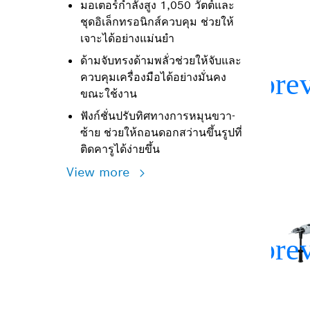
มอเตอร์กำลังสูง 1,050 วัตต์และ
ชุดอิเล็กทรอนิกส์ควบคุม ช่วยให้
เจาะได้อย่างแม่นยำ
ด้ามจับทรงด้ามพลั่วช่วยให้จับและ
ควบคุมเครื่องมือได้อย่างมั่นคง
ขณะใช้งาน
ฟังก์ชั่นปรับทิศทางการหมุนขวา-
ซ้าย ช่วยให้ถอนดอกสว่านขึ้นรูปที่
ติดคารูได้ง่ายขึ้น
View more