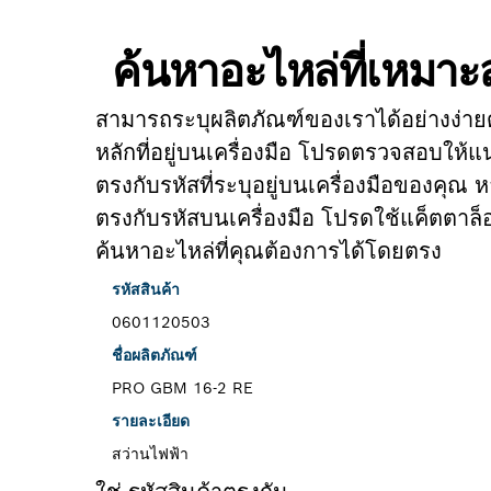
ค้นหาอะไหล่ที่เหมา
สามารถระบุผลิตภัณฑ์ของเราได้อย่างง่าย
หลักที่อยู่บนเครื่องมือ โปรดตรวจสอบให้แน
ตรงกับรหัสที่ระบุอยู่บนเครื่องมือของคุณ ห
ตรงกับรหัสบนเครื่องมือ โปรดใช้แค็ตตาล็
ค้นหาอะไหล่ที่คุณต้องการได้โดยตรง
รหัสสินค้า
0601120503
ชื่อผลิตภัณฑ์
PRO GBM 16-2 RE
รายละเอียด
สว่านไฟฟ้า