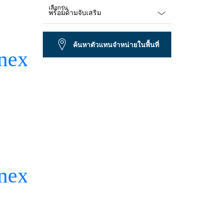
เลือกรุ่น
Dropdown
closed
ค้นหาตัวแทนจำหน่ายในพื้นที่