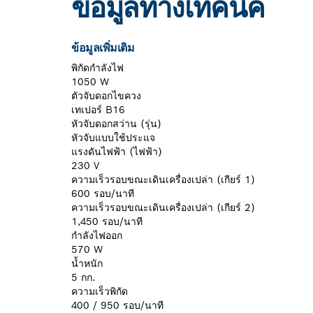
ข้อมูลทางเทคนิค
ข้อมูลเพิ่มเติม
พิกัดกำลังไฟ
1050 W
ตัวจับดอกไขควง
เทเปอร์ B16
หัวจับดอกสว่าน (รุ่น)
หัวจับแบบใช้ประแจ
แรงดันไฟฟ้า (ไฟฟ้า)
230 V
ความเร็วรอบขณะเดินเครื่องเปล่า (เกียร์ 1)
600 รอบ/นาที
ความเร็วรอบขณะเดินเครื่องเปล่า (เกียร์ 2)
1,450 รอบ/นาที
กำลังไฟออก
570 W
น้ำหนัก
5 กก.
ความเร็วพิกัด
400 / 950 รอบ/นาที