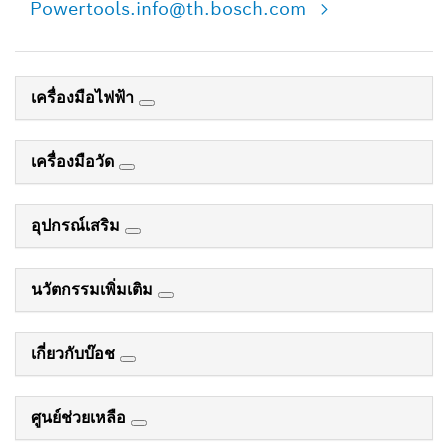
Powertools.info@th.bosch.com
เครื่องมือไฟฟ้า
เครื่องมือวัด
อุปกรณ์เสริม
นวัตกรรมเพิ่มเติม
เกี่ยวกับบ๊อช
ศูนย์ช่วยเหลือ