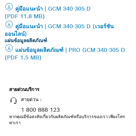
คู่มือแนะนำ | GCM 340-305 D
(PDF 11.8 MB)
คู่มือแนะนำ | GCM 340-305 D (เวอร์ชัน
ออนไลน์)
แผ่นข้อมูลผลิตภัณฑ์
แผ่นข้อมูลผลิตภัณฑ์ | PRO GCM 340-305 D
(PDF 1.5 MB)
สายด่วนบริการ
สายด่วน :
1 800 888 123
หากคุณมีข้อสงสัยเกี่ยวกับผลิตภัณฑ์หรือบริการของเรา เพียงโทร
หาเรา