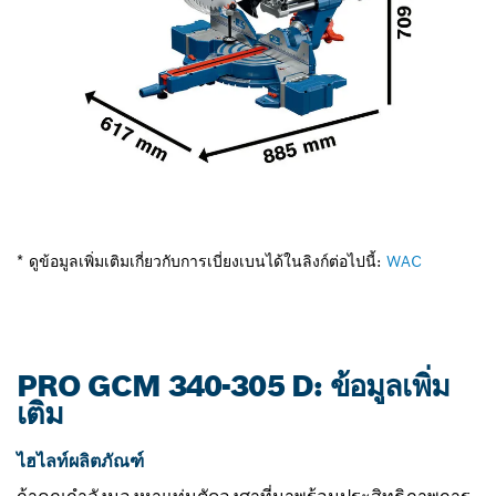
* ดูข้อมูลเพิ่มเติมเกี่ยวกับการเบี่ยงเบนได้ในลิงก์ต่อไปนี้:
WAC
PRO GCM 340-305 D: ข้อมูลเพิ่ม
เติม
ไฮไลท์ผลิตภัณฑ์