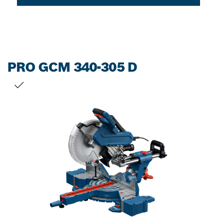
PRO GCM 340-305 D
สิ่งที่คุณเลือก