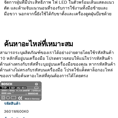
จัดการฝุ่นที่มีประสิทธิภาพ ไฟ LED ในตัวพร้อมเส้นแสดงแนว
ตัด และด้ามจับแนวนอนที่รองรับการใช้งานทั้งมือซ้ายและ
มือขวา นอกจากนี้ยังใช้ได้กับขาตั้งและเครื่องดูดฝุ่นบ๊อชด้วย
ค้นหาอะไหล่ที่เหมาะสม
สามารถระบุผลิตภัณฑ์ของเราได้อย่างง่ายดายโดยใช้รหัสสินค้า
10 หลักที่อยู่บนเครื่องมือ โปรดตรวจสอบให้แน่ใจว่ารหัสสินค้า
ด้านล่างตรงกับรหัสที่ระบุอยู่บนเครื่องมือของคุณ หากรหัสสินค้า
ด้านล่างไม่ตรงกับรหัสบนเครื่องมือ โปรดใช้แค็ตตาล็อกอะไหล่
ของเราเพื่อค้นหาอะไหล่ที่คุณต้องการได้โดยตรง
รหัสสินค้า
3601M600K0