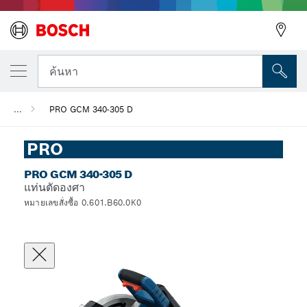
ค้นหา
...
PRO GCM 340-305 D
PRO
PRO GCM 340-305 D
แท่นตัดองศา
หมายเลขสั่งซื้อ 0.601.B60.0K0