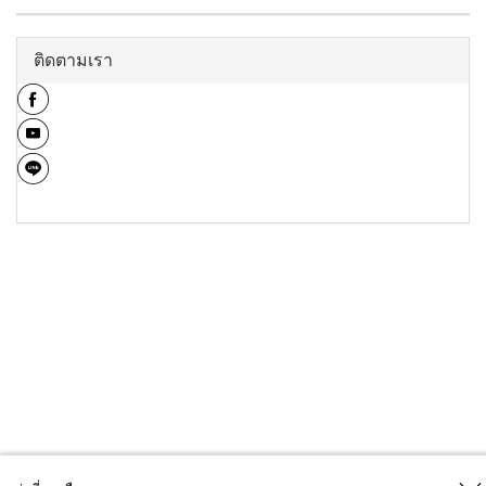
ติดตามเรา