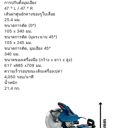
การปรับตั้งมุมเอียง
47 ° L / 47 ° R
เส้นผ่าศูนย์กลางของรูใบเลื่อย
25.4 มม.
ขนาดการตัด (0°)
105 x 340 มม.
ขนาดการตัด (มุมระนาบ 45°)
105 x 245 มม.
ขนาดการตัด, มุมเอียง 45°
340 มม.
ขนาดของเครื่องมือ (กว้าง x ยาว x สูง)
617 x885 x709 มม.
ความเร็วรอบขณะเดินเครื่องเปล่า
4,050 รอบ/นาที
น้ำหนัก
21.4 กก.