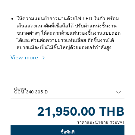
ให้ความแม่นยำยาวนานด้วยไฟ LED ในตัว พร้อม
เส้นแสดงแนวตัดที่เชื่อถือได้ ปรับตำแหน่งชิ้นงาน
ขนาดต่างๆ ได้สะดวกด้วยแท่นรองชิ้นงานแบบถอด
ได้และส่วนต่อความยาวแท่นเลื่อย ตัดชิ้นงานได้
สบายแม้จะเป็นไม้ชิ้นใหญ่ด้วยมอเตอร์กำลังสูง
View more
เลือกรุ่น
Dropdown
21,950.00 THB
closed
ราคาแนะนำขาย รวมVAT
ซื้อทันที