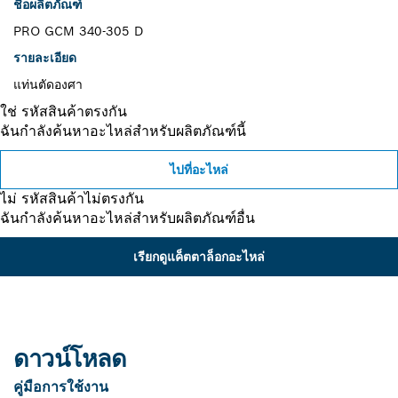
ชื่อผลิตภัณฑ์
PRO GCM 340-305 D
รายละเอียด
แท่นตัดองศา
ใช่ รหัสสินค้าตรงกัน
ฉันกำลังค้นหาอะไหล่สำหรับผลิตภัณฑ์นี้
ไปที่อะไหล่
ไม่ รหัสสินค้าไม่ตรงกัน
ฉันกำลังค้นหาอะไหล่สำหรับผลิตภัณฑ์อื่น
เรียกดูแค็ตตาล็อกอะไหล่
ดาวน์โหลด
คู่มือการใช้งาน