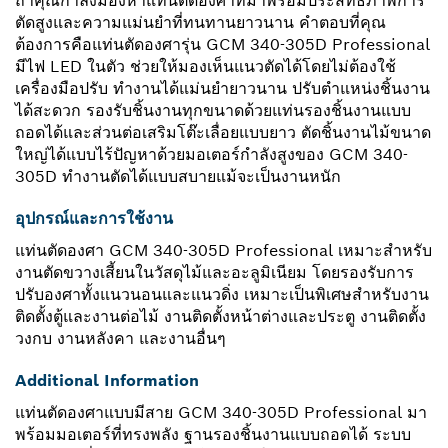
ถ้าคุณกำลังมองหาแท่นตัดองศาที่มาพร้อมประสิทธิภาพการ
ตัดสูงและความแม่นยำที่ทนทานยาวนาน คำตอบที่คุณ
ต้องการคือแท่นตัดองศารุ่น GCM 340-305D Professional
มีไฟ LED ในตัว ช่วยให้มองเห็นแนวตัดได้โดยไม่ต้องใช้
เครื่องมือปรับ ทำงานได้แม่นยำยาวนาน ปรับตำแหน่งชิ้นงาน
ได้สะดวก รองรับชิ้นงานทุกขนาดด้วยแท่นรองชิ้นงานแบบ
ถอดได้และส่วนต่อเสริมโต๊ะเลื่อยแบบยาว ตัดชิ้นงานไม้ขนาด
ใหญ่ได้แบบไร้ปัญหาด้วยมอเตอร์กำลังสูงของ GCM 340-
305D ทำงานตัดได้แบบสบายแม้จะเป็นงานหนัก
อุปกรณ์และการใช้งาน
แท่นตัดองศา GCM 340-305D Professional เหมาะสำหรับ
งานตัดขวางเสี้ยนในวัสดุไม้และอะลูมิเนียม โดยรองรับการ
ปรับองศาทั้งแนวนอนและแนวดิ่ง เหมาะเป็นพิเศษสำหรับงาน
ติดตั้งตู้และงานต่อไม้ งานติดตั้งหน้าต่างและประตู งานติดตั้ง
วงกบ งานหลังคา และงานอื่นๆ
Additional Information
แท่นตัดองศาแบบมีสาย GCM 340-305D Professional มา
พร้อมมอเตอร์ที่ทรงพลัง ฐานรองชิ้นงานแบบถอดได้ ระบบ