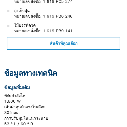
หมายเลขสั่งซื้อ: 1 619 PC5 274
ถุงเก็บฝุ่น
หมายเลขสั่งซื้อ: 1 619 PB6 246
ไม้บรรทัดวัด
หมายเลขสั่งซื้อ: 1 619 PB9 141
สินค้าที่คุณเลือก
ข้อมูลทางเทคนิค
ข้อมูลเพิ่มเติม
พิกัดกำลังไฟ
1,800 W
เส้นผ่าศูนย์กลางใบเลื่อย
305 มม.
การปรับมุมในแนวระนาบ
52 ° L / 60 ° R