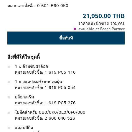
หมายเลขสั่งซื้อ:
0 601 B60 0K0
21,950.00 THB
ราคาแนะนำขาย รวมVAT
available at Bosch Partner
ซื้อทันที
สิ่งที่มีให้ในชุดนี้
1 x ด้ามขับฝาล็อค
หมายเลขสั่งซื้อ: 1 619 PC5 116
1 x อแดปเตอร์ระบบดูดฝุ่น
หมายเลขสั่งซื้อ: 1 619 PC5 054
บล็อกเสริม
หมายเลขสั่งซื้อ: 1 619 PC5 276
ใบมีดสำหรับ 0B0/0K0/0L0/0F0/080
หมายเลขสั่งซื้อ: 2 608 846 526
แคลมป์ยึด