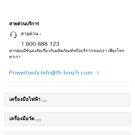
สายด่วนบริการ
สายด่วน :
1 800 888 123
หากคุณมีข้อสงสัยเกี่ยวกับผลิตภัณฑ์หรือบริการของเรา เพียงโทร
หาเรา
Powertools.info@th.bosch.com
เครื่องมือไฟฟ้า
เครื่องมือวัด