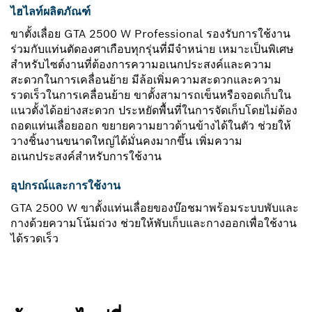
ไฮไลท์ผลิตภัณฑ์
ขาตั้งเลื่อย GTA 2500 W Professional รองรับการใช้งาน
ร่วมกับแท่นตัดองศาเกือบทุกรุ่นที่มีจำหน่าย เหมาะเป็นพิเศษ
สำหรับไซต์งานที่ต้องการความอเนกประสงค์และความ
สะดวกในการเคลื่อนย้าย มีล้อเพิ่มความสะดวกและความ
รวดเร็วในการเคลื่อนย้าย ขาตั้งสามารถเข็นหรือจอดเก็บใน
แนวตั้งได้อย่างสะดวก ประหยัดพื้นที่ในการจัดเก็บโดยไม่ต้อง
ถอดแท่นเลื่อยออก ขยายความยาวด้านข้างได้ในตัว ช่วยให้
วางชิ้นงานขนาดใหญ่ได้มั่นคงมากขึ้น เพิ่มความ
อเนกประสงค์สำหรับการใช้งาน
อุปกรณ์และการใช้งาน
GTA 2500 W ขาตั้งแท่นเลื่อยของบ๊อชมาพร้อมระบบพับและ
กางด้วยความโน้มถ่วง ช่วยให้พับเก็บและกางออกเพื่อใช้งาน
ได้รวดเร็ว