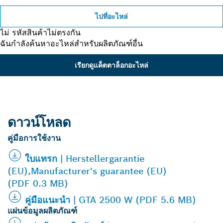
ไปที่อะไหล่
ไม่ รหัสสินค้าไม่ตรงกัน
ฉันกำลังค้นหาอะไหล่สำหรับผลิตภัณฑ์อื่น
เรียกดูแค็ตตาล็อกอะไหล่
ดาวน์โหลด
คู่มือการใช้งาน
ใบแทรก | Herstellergarantie
(EU),Manufacturer's guarantee (EU)
(PDF 0.3 MB)
คู่มือแนะนำ | GTA 2500 W (PDF 5.6 MB)
แผ่นข้อมูลผลิตภัณฑ์