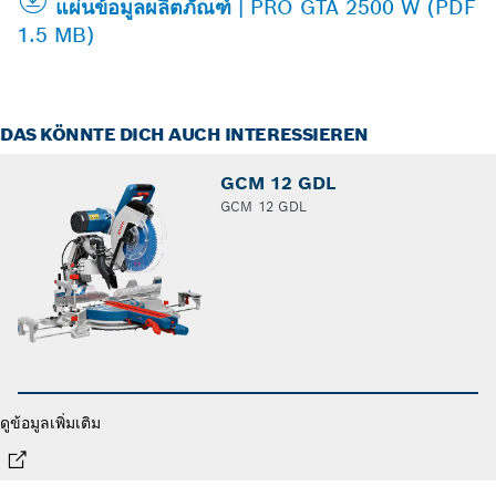
แผ่นข้อมูลผลิตภัณฑ์ | PRO GTA 2500 W (PDF
1.5 MB)
DAS KÖNNTE DICH AUCH INTERESSIEREN
GCM 12 GDL
GCM 12 GDL
ดูข้อมูลเพิ่มเติม