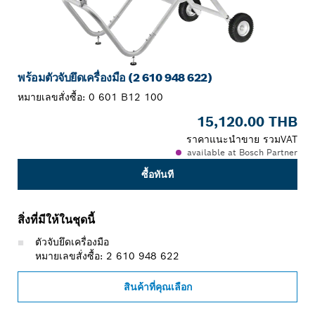
พร้อมตัวจับยึดเครื่องมือ (2 610 948 622)
หมายเลขสั่งซื้อ:
0 601 B12 100
15,120.00 THB
ราคาแนะนำขาย รวมVAT
available at Bosch Partner
ซื้อทันที
สิ่งที่มีให้ในชุดนี้
ตัวจับยึดเครื่องมือ
หมายเลขสั่งซื้อ: 2 610 948 622
สินค้าที่คุณเลือก