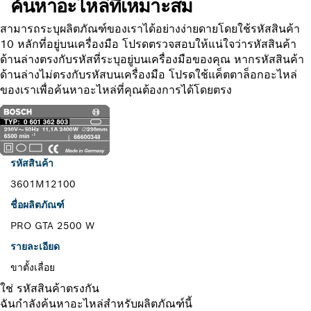
ค้นหาอะไหล่ที่เหมาะสม
สามารถระบุผลิตภัณฑ์ของเราได้อย่างง่ายดายโดยใช้รหัสสินค้า
10 หลักที่อยู่บนเครื่องมือ โปรดตรวจสอบให้แน่ใจว่ารหัสสินค้า
ด้านล่างตรงกับรหัสที่ระบุอยู่บนเครื่องมือของคุณ หากรหัสสินค้า
ด้านล่างไม่ตรงกับรหัสบนเครื่องมือ โปรดใช้แค็ตตาล็อกอะไหล่
ของเราเพื่อค้นหาอะไหล่ที่คุณต้องการได้โดยตรง
รหัสสินค้า
3601M12100
ชื่อผลิตภัณฑ์
PRO GTA 2500 W
รายละเอียด
ขาตั้งเลื่อย
ใช่ รหัสสินค้าตรงกัน
ฉันกำลังค้นหาอะไหล่สำหรับผลิตภัณฑ์นี้