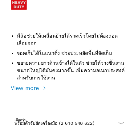
มีล้อช่วยให้เคลื่อนย้ายได้รวดเร็วโดยไม่ต้องถอด
เลื่อยออก
จอดเก็บได้ในแนวตั้ง ช่วยประหยัดพื้นที่จัดเก็บ
ขยายความยาวด้านข้างได้ในตัว ช่วยให้วางชิ้นงาน
ขนาดใหญ่ได้มั่นคงมากขึ้น เพิ่มความอเนกประสงค์
สำหรับการใช้งาน
View more
เลือกรุ่น
Dropdown