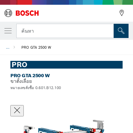
ค้นหา
...
PRO GTA 2500 W
PRO
PRO GTA 2500 W
ขาตั้งเลื่อย
หมายเลขสั่งซื้อ 0.601.B12.100