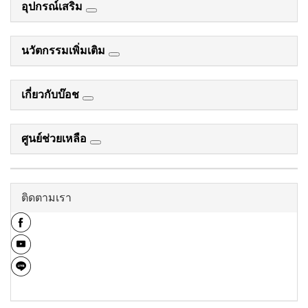
อุปกรณ์เสริม
นวัตกรรมเพิ่มเติม
เกี่ยวกับบ๊อช
ศูนย์ช่วยเหลือ
ติดตามเรา