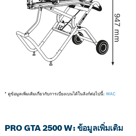
* ดูข้อมูลเพิ่มเติมเกี่ยวกับการเบี่ยงเบนได้ในลิงก์ต่อไปนี้:
WAC
PRO GTA 2500 W: ข้อมูลเพิ่มเติม