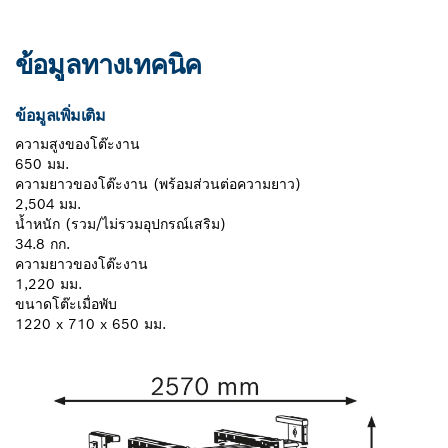
ข้อมูลทางเทคนิค
ข้อมูลเพิ่มเติม
ความสูงของโต๊ะงาน
650 มม.
ความยาวของโต๊ะงาน (พร้อมส่วนต่อความยาว)
2,504 มม.
น้ำหนัก (รวม/ไม่รวมอุปกรณ์เสริม)
34.8 กก.
ความยาวของโต๊ะงาน
1,220 มม.
ขนาดโต๊ะเมื่อพับ
1220 x 710 x 650 มม.