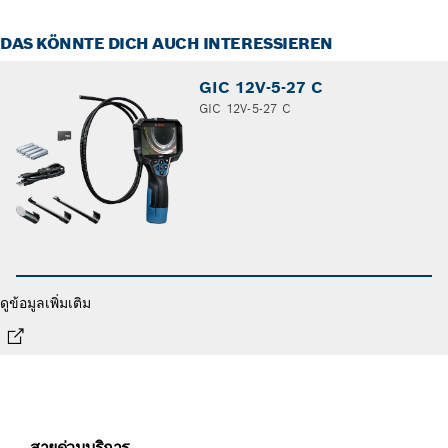
DAS KÖNNTE DICH AUCH INTERESSIEREN
GIC 12V-5-27 C
GIC 12V-5-27 C
ดูข้อมูลเพิ่มเติม
สายด่วนบริการ