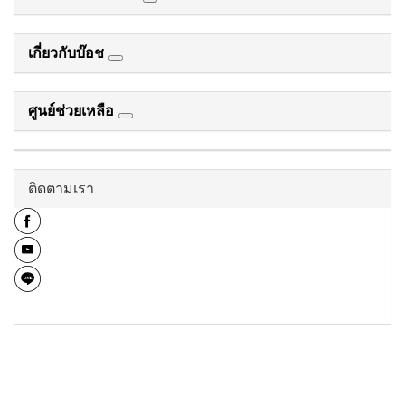
เกี่ยวกับบ๊อช
ศูนย์ช่วยเหลือ
ติดตามเรา