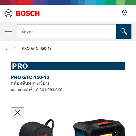
ค้นหา
...
PRO GTC 450-13
PRO
PRO GTC 450-13
กล้องจับความร้อน
หมายเลขสั่งซื้อ 0.601.083.9K0