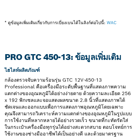
* ดูข้อมูลเพิ่มเติมเกี่ยวกับการเบี่ยงเบนได้ในลิงก์ต่อไปนี้:
WAC
PRO GTC 450-13: ข้อมูลเพิ่มเติม
ไฮไลท์ผลิตภัณฑ์
กล้องตรวจจับความร้อนรุ่น GTC 12V-450-13
Professional คือเครื่องมือระดับพื้นฐานที่แสดงภาพความ
แตกต่างของอุณหภูมิได้อย่างง่ายดาย ด้วยความละเอียด 256
x 192 พิกเซลและจอแสดงผลขนาด 2.8 นิ้วที่แสดงภาพได้
ชัดเจนและออกแบบเพื่อการแสดงภาพอุณหภูมิโดยเฉพาะ
คุณจึงสามารถวิเคราะห์ความแตกต่างของอุณหภูมิในรูปแบบ
การใช้งานที่หลากหลายได้อย่างรวดเร็ว ขนาดที่กะทัดรัดใส่
ในกระเป๋าเครื่องมือทุกรุ่นได้อย่างสะดวกสบาย ตอบโจทย์การ
ใช้งานของช่างมืออาชีพได้เป็นอย่างดี และด้วยมาตรฐาน