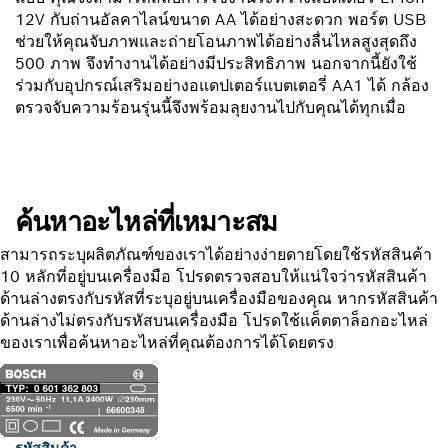
12V กับถ่านอัลคาไลน์ขนาด AA ได้อย่างสะดวก พอร์ต USB
ช่วยให้คุณจับภาพและถ่ายโอนภาพได้อย่างลื่นไหลสูงสุดถึง
500 ภาพ จึงทำงานได้อย่างมีประสิทธิภาพ นอกจากนี้ยังใช้
ร่วมกับอุปกรณ์เสริมอย่างอแดปเตอร์แบตเตอรี่ AA1 ได้ กล้อง
ตรวจจับความร้อนรุ่นนี้จึงพร้อมลุยงานไปกับคุณได้ทุกเมื่อ
ค้นหาอะไหล่ที่เหมาะสม
สามารถระบุผลิตภัณฑ์ของเราได้อย่างง่ายดายโดยใช้รหัสสินค้า
10 หลักที่อยู่บนเครื่องมือ โปรดตรวจสอบให้แน่ใจว่ารหัสสินค้า
ด้านล่างตรงกับรหัสที่ระบุอยู่บนเครื่องมือของคุณ หากรหัสสินค้า
ด้านล่างไม่ตรงกับรหัสบนเครื่องมือ โปรดใช้แค็ตตาล็อกอะไหล่
ของเราเพื่อค้นหาอะไหล่ที่คุณต้องการได้โดยตรง
รหัสสินค้า