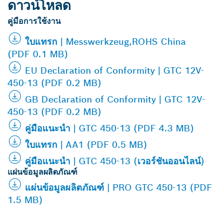
ดาวน์โหลด
คู่มือการใช้งาน
ใบแทรก | Messwerkzeug,ROHS China
(PDF 0.1 MB)
EU Declaration of Conformity | GTC 12V-
450-13 (PDF 0.2 MB)
GB Declaration of Conformity | GTC 12V-
450-13 (PDF 0.2 MB)
คู่มือแนะนำ | GTC 450-13 (PDF 4.3 MB)
ใบแทรก | AA1 (PDF 0.5 MB)
คู่มือแนะนำ | GTC 450-13 (เวอร์ชันออนไลน์)
แผ่นข้อมูลผลิตภัณฑ์
แผ่นข้อมูลผลิตภัณฑ์ | PRO GTC 450-13 (PDF
1.5 MB)