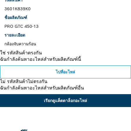
3601K839K0
ชื่อผลิตภัณฑ์
PRO GTC 450-13
รายละเอียด
กล้องจับความร้อน
ใช่ รหัสสินค้าตรงกัน
ฉันกำลังค้นหาอะไหล่สำหรับผลิตภัณฑ์นี้
ไปที่อะไหล่
ไม่ รหัสสินค้าไม่ตรงกัน
ฉันกำลังค้นหาอะไหล่สำหรับผลิตภัณฑ์อื่น
เรียกดูแค็ตตาล็อกอะไหล่