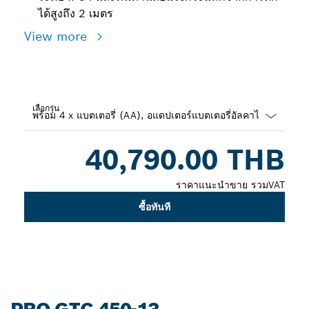
ได้สูงถึง 2 เมตร
View more
เลือกรุ่น
Dropdown
40,790.00 THB
closed
ราคาแนะนำขาย รวมVAT
ซื้อทันที