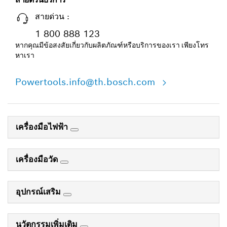
สายด่วน :
1 800 888 123
หากคุณมีข้อสงสัยเกี่ยวกับผลิตภัณฑ์หรือบริการของเรา เพียงโทร
หาเรา
Powertools.info@th.bosch.com
เครื่องมือไฟฟ้า
เครื่องมือวัด
อุปกรณ์เสริม
นวัตกรรมเพิ่มเติม