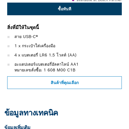
ซื้อทันที
สิ่งที่มีให้ในชุดนี้
สาย USB-C®
1 x กระเป๋าใส่เครื่องมือ
4 x แบตเตอรี่ LR6 1.5 โวลท์ (AA)
อะแดปเตอร์แบตเตอรี่อัลคาไลน์ AA1
หมายเลขสั่งซื้อ: 1 608 M00 C1B
สินค้าที่คุณเลือก
ข้อมูลทางเทคนิค
ข้อมูลเพิ่มเติม